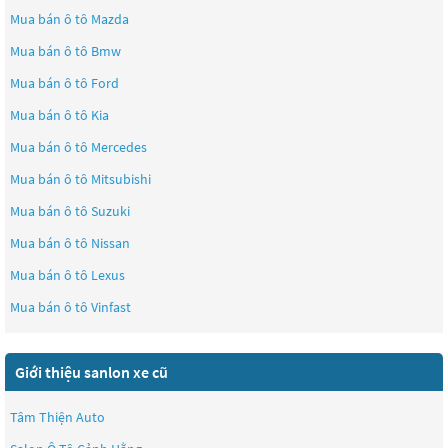
Mua bán ô tô
Mazda
Mua bán ô tô
Bmw
Mua bán ô tô
Ford
Mua bán ô tô
Kia
Mua bán ô tô
Mercedes
Mua bán ô tô
Mitsubishi
Mua bán ô tô
Suzuki
Mua bán ô tô
Nissan
Mua bán ô tô
Lexus
Mua bán ô tô
Vinfast
Giới thiệu sanlon xe cũ
Tâm Thiện Auto