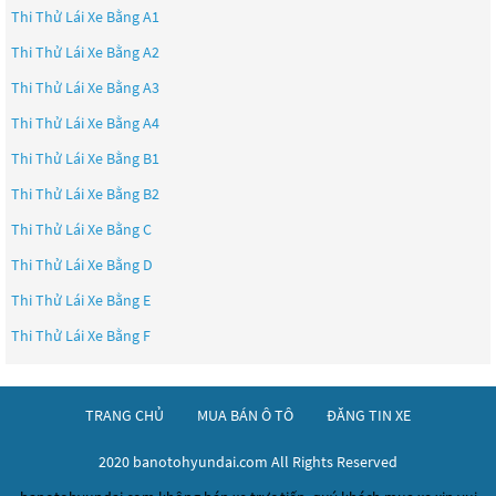
Thi Thử Lái Xe Bằng A1
Thi Thử Lái Xe Bằng A2
Thi Thử Lái Xe Bằng A3
Thi Thử Lái Xe Bằng A4
Thi Thử Lái Xe Bằng B1
Thi Thử Lái Xe Bằng B2
Thi Thử Lái Xe Bằng C
Thi Thử Lái Xe Bằng D
Thi Thử Lái Xe Bằng E
Thi Thử Lái Xe Bằng F
TRANG CHỦ
MUA BÁN Ô TÔ
ĐĂNG TIN XE
2020 banotohyundai.com All Rights Reserved