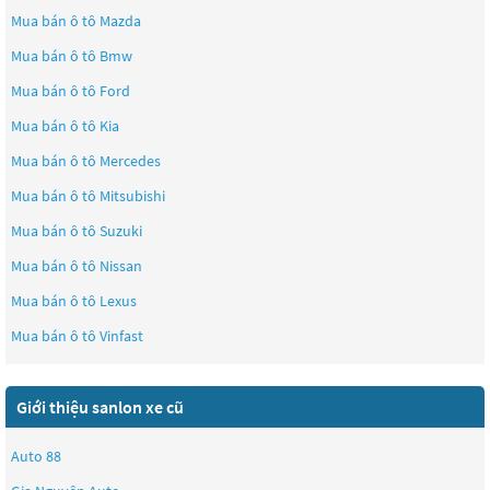
Mua bán ô tô
Mazda
Mua bán ô tô
Bmw
Mua bán ô tô
Ford
Mua bán ô tô
Kia
Mua bán ô tô
Mercedes
Mua bán ô tô
Mitsubishi
Mua bán ô tô
Suzuki
Mua bán ô tô
Nissan
Mua bán ô tô
Lexus
Mua bán ô tô
Vinfast
Giới thiệu sanlon xe cũ
Auto 88