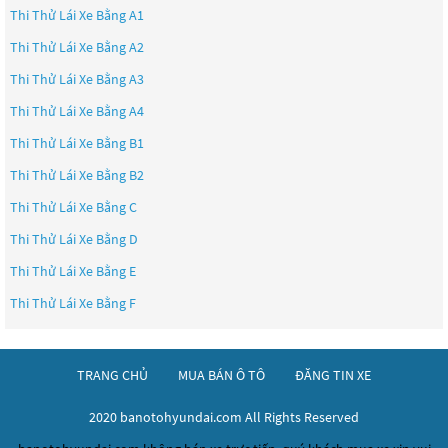
Thi Thử Lái Xe Bằng A1
Thi Thử Lái Xe Bằng A2
Thi Thử Lái Xe Bằng A3
Thi Thử Lái Xe Bằng A4
Thi Thử Lái Xe Bằng B1
Thi Thử Lái Xe Bằng B2
Thi Thử Lái Xe Bằng C
Thi Thử Lái Xe Bằng D
Thi Thử Lái Xe Bằng E
Thi Thử Lái Xe Bằng F
TRANG CHỦ
MUA BÁN Ô TÔ
ĐĂNG TIN XE
2020 banotohyundai.com All Rights Reserved