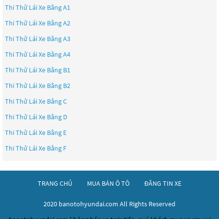
Thi Thử Lái Xe Bằng A1
Thi Thử Lái Xe Bằng A2
Thi Thử Lái Xe Bằng A3
Thi Thử Lái Xe Bằng A4
Thi Thử Lái Xe Bằng B1
Thi Thử Lái Xe Bằng B2
Thi Thử Lái Xe Bằng C
Thi Thử Lái Xe Bằng D
Thi Thử Lái Xe Bằng E
Thi Thử Lái Xe Bằng F
TRANG CHỦ
MUA BÁN Ô TÔ
ĐĂNG TIN XE
2020 banotohyundai.com All Rights Reserved