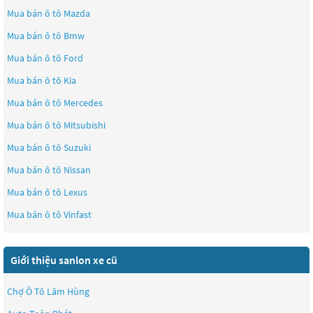
Mua bán ô tô
Mazda
Mua bán ô tô
Bmw
Mua bán ô tô
Ford
Mua bán ô tô
Kia
Mua bán ô tô
Mercedes
Mua bán ô tô
Mitsubishi
Mua bán ô tô
Suzuki
Mua bán ô tô
Nissan
Mua bán ô tô
Lexus
Mua bán ô tô
Vinfast
Giới thiệu sanlon xe cũ
Chợ Ô Tô Lâm Hùng