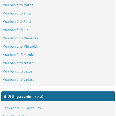
Mua bán ô tô
Mazda
Mua bán ô tô
Bmw
Mua bán ô tô
Ford
Mua bán ô tô
Kia
Mua bán ô tô
Mercedes
Mua bán ô tô
Mitsubishi
Mua bán ô tô
Suzuki
Mua bán ô tô
Nissan
Mua bán ô tô
Lexus
Mua bán ô tô
Vinfast
Giới thiệu sanlon xe cũ
Showroom SUV Auto Pro