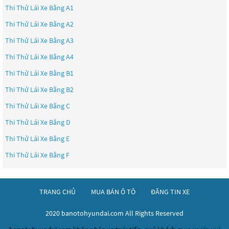
Thi Thử Lái Xe Bằng A1
Thi Thử Lái Xe Bằng A2
Thi Thử Lái Xe Bằng A3
Thi Thử Lái Xe Bằng A4
Thi Thử Lái Xe Bằng B1
Thi Thử Lái Xe Bằng B2
Thi Thử Lái Xe Bằng C
Thi Thử Lái Xe Bằng D
Thi Thử Lái Xe Bằng E
Thi Thử Lái Xe Bằng F
TRANG CHỦ
MUA BÁN Ô TÔ
ĐĂNG TIN XE
2020 banotohyundai.com All Rights Reserved