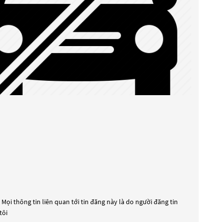
Mọi thông tin liên quan tới tin đăng này là do người đăng tin
tôi