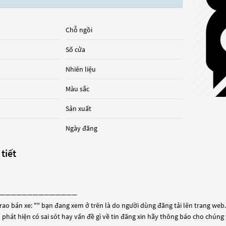
Chỗ ngồi
Số cửa
Nhiên liệu
Màu sắc
Sản xuất
Ngày đăng
 tiết
——————————————
rao bán xe: "
" bạn đang xem ở trên là do người dùng đăng tải lên trang web. 
 phát hiện có sai sót hay vấn đề gì về tin đăng xin hãy thông báo cho chúng 