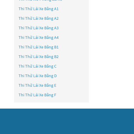
Thi Thử Lái Xe Bằng A1
Thi Thử Lái Xe Bằng A2
Thi Thử Lái Xe Bằng A3
Thi Thử Lái Xe Bằng A4
Thi Thử Lái Xe Bằng B1
Thi Thử Lái Xe Bằng B2
Thi Thử Lái Xe Bằng C
Thi Thử Lái Xe Bằng D
Thi Thử Lái Xe Bằng E
Thi Thử Lái Xe Bằng F