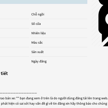
Chỗ ngồi
Số cửa
Nhiên liệu
Màu sắc
Sản xuất
Ngày đăng
 tiết
——————————————
rao bán xe: "
" bạn đang xem ở trên là do người dùng đăng tải lên trang web. 
 phát hiện có sai sót hay vấn đề gì về tin đăng xin hãy thông báo cho chúng 