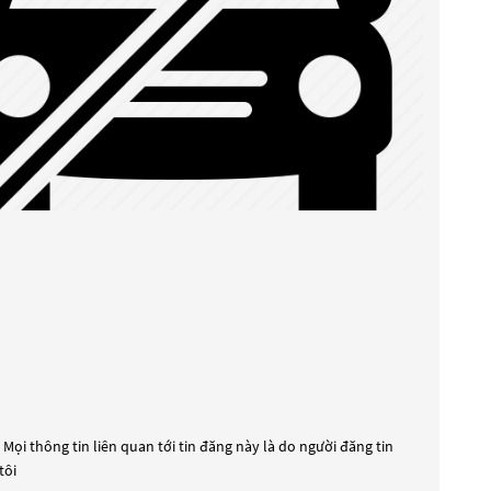
Mọi thông tin liên quan tới tin đăng này là do người đăng tin
tôi