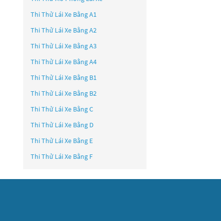
Thi Thử Lái Xe Bằng A1
Thi Thử Lái Xe Bằng A2
Thi Thử Lái Xe Bằng A3
Thi Thử Lái Xe Bằng A4
Thi Thử Lái Xe Bằng B1
Thi Thử Lái Xe Bằng B2
Thi Thử Lái Xe Bằng C
Thi Thử Lái Xe Bằng D
Thi Thử Lái Xe Bằng E
Thi Thử Lái Xe Bằng F