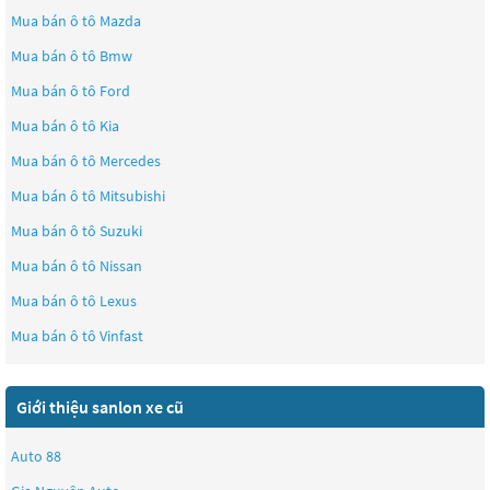
Mua bán ô tô
Mazda
Mua bán ô tô
Bmw
Mua bán ô tô
Ford
Mua bán ô tô
Kia
Mua bán ô tô
Mercedes
Mua bán ô tô
Mitsubishi
Mua bán ô tô
Suzuki
Mua bán ô tô
Nissan
Mua bán ô tô
Lexus
Mua bán ô tô
Vinfast
Giới thiệu sanlon xe cũ
Auto 88