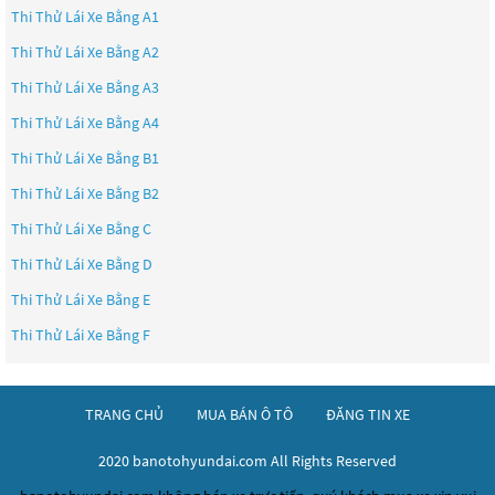
Thi Thử Lái Xe Bằng A1
Thi Thử Lái Xe Bằng A2
Thi Thử Lái Xe Bằng A3
Thi Thử Lái Xe Bằng A4
Thi Thử Lái Xe Bằng B1
Thi Thử Lái Xe Bằng B2
Thi Thử Lái Xe Bằng C
Thi Thử Lái Xe Bằng D
Thi Thử Lái Xe Bằng E
Thi Thử Lái Xe Bằng F
TRANG CHỦ
MUA BÁN Ô TÔ
ĐĂNG TIN XE
2020 banotohyundai.com All Rights Reserved