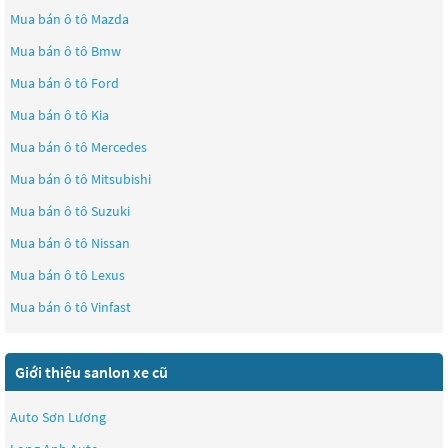
Mua bán ô tô
Mazda
Mua bán ô tô
Bmw
Mua bán ô tô
Ford
Mua bán ô tô
Kia
Mua bán ô tô
Mercedes
Mua bán ô tô
Mitsubishi
Mua bán ô tô
Suzuki
Mua bán ô tô
Nissan
Mua bán ô tô
Lexus
Mua bán ô tô
Vinfast
Giới thiệu sanlon xe cũ
Auto Sơn Lương