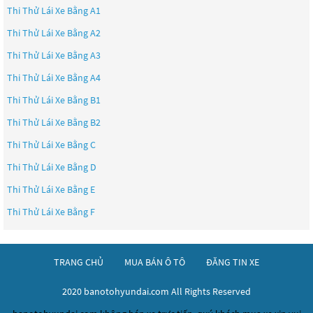
Thi Thử Lái Xe Bằng A1
Thi Thử Lái Xe Bằng A2
Thi Thử Lái Xe Bằng A3
Thi Thử Lái Xe Bằng A4
Thi Thử Lái Xe Bằng B1
Thi Thử Lái Xe Bằng B2
Thi Thử Lái Xe Bằng C
Thi Thử Lái Xe Bằng D
Thi Thử Lái Xe Bằng E
Thi Thử Lái Xe Bằng F
TRANG CHỦ
MUA BÁN Ô TÔ
ĐĂNG TIN XE
2020 banotohyundai.com All Rights Reserved