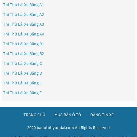
Thi Thử Lái Xe Bằng A1
Thi Thử Lái Xe Bằng A2
Thi Thử Lái Xe Bằng A3
Thi Thử Lái Xe Bằng A4
Thi Thử Lái Xe Bằng B1
Thi Thử Lái Xe Bằng B2
Thi Thử Lái Xe Bằng C
Thi Thử Lái Xe Bằng D
Thi Thử Lái Xe Bằng E
Thi Thử Lái Xe Bằng F
TRANG CHỦ
MUA BÁN Ô TÔ
ĐĂNG TIN XE
2020 banotohyundai.com All Rights Reserved