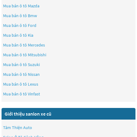
Mua bán ô tô
Mazda
Mua bán ô tô
Bmw
Mua bán ô tô
Ford
Mua bán ô tô
Kia
Mua bán ô tô
Mercedes
Mua bán ô tô
Mitsubishi
Mua bán ô tô
Suzuki
Mua bán ô tô
Nissan
Mua bán ô tô
Lexus
Mua bán ô tô
Vinfast
Giới thiệu sanlon xe cũ
Tâm Thiện Auto