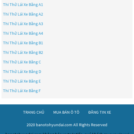
Thi Thử Lái Xe Bằng A1
Thi Thử Lái Xe Bằng A2
Thi Thử Lái Xe Bằng A3
Thi Thử Lái Xe Bằng A4
Thi Thử Lái Xe Bằng B1
Thi Thử Lái Xe Bằng B2
Thi Thử Lái Xe Bằng C
Thi Thử Lái Xe Bằng D
Thi Thử Lái Xe Bằng E
Thi Thử Lái Xe Bằng F
TRANG CHỦ
MUA BÁN Ô TÔ
ĐĂNG TIN XE
2020 banotohyundai.com All Rights Reserved