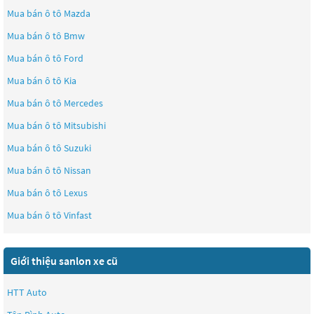
Mua bán ô tô
Mazda
Mua bán ô tô
Bmw
Mua bán ô tô
Ford
Mua bán ô tô
Kia
Mua bán ô tô
Mercedes
Mua bán ô tô
Mitsubishi
Mua bán ô tô
Suzuki
Mua bán ô tô
Nissan
Mua bán ô tô
Lexus
Mua bán ô tô
Vinfast
Giới thiệu sanlon xe cũ
HTT Auto