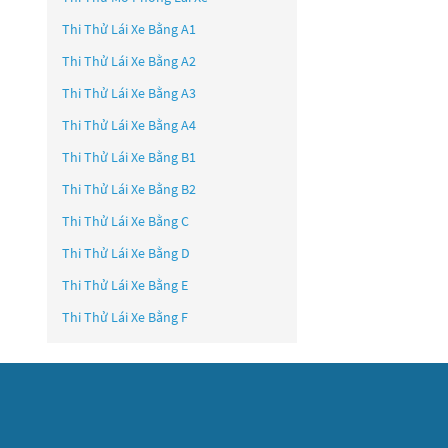
Thi Thử Lái Xe Bằng A1
Thi Thử Lái Xe Bằng A2
Thi Thử Lái Xe Bằng A3
Thi Thử Lái Xe Bằng A4
Thi Thử Lái Xe Bằng B1
Thi Thử Lái Xe Bằng B2
Thi Thử Lái Xe Bằng C
Thi Thử Lái Xe Bằng D
Thi Thử Lái Xe Bằng E
Thi Thử Lái Xe Bằng F