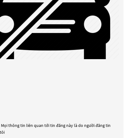
Mọi thông tin liên quan tới tin đăng này là do người đăng tin
tôi