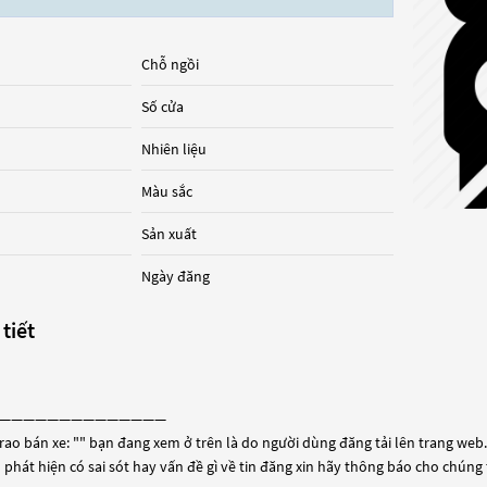
Chỗ ngồi
Số cửa
Nhiên liệu
Màu sắc
Sản xuất
Ngày đăng
 tiết
——————————————
rao bán xe: "
" bạn đang xem ở trên là do người dùng đăng tải lên trang web. 
 phát hiện có sai sót hay vấn đề gì về tin đăng xin hãy thông báo cho chúng 