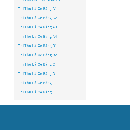
Thi Thử Lái Xe Bằng A1
Thi Thử Lái Xe Bằng A2
Thi Thử Lái Xe Bằng A3
Thi Thử Lái Xe Bằng A4
Thi Thử Lái Xe Bằng B1
Thi Thử Lái Xe Bằng B2
Thi Thử Lái Xe Bằng C
Thi Thử Lái Xe Bằng D
Thi Thử Lái Xe Bằng E
Thi Thử Lái Xe Bằng F