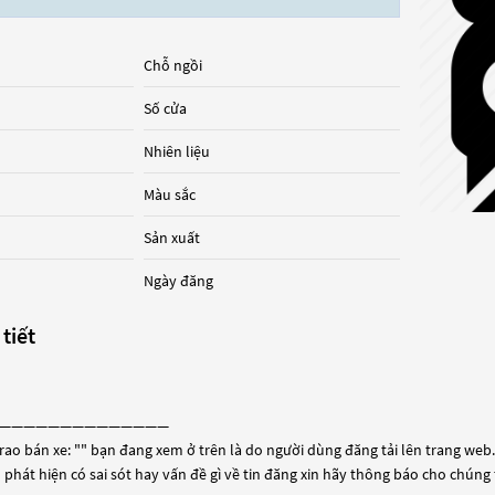
Chỗ ngồi
Số cửa
Nhiên liệu
Màu sắc
Sản xuất
Ngày đăng
 tiết
——————————————
rao bán xe: "
" bạn đang xem ở trên là do người dùng đăng tải lên trang web. 
 phát hiện có sai sót hay vấn đề gì về tin đăng xin hãy thông báo cho chúng 