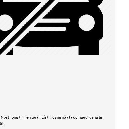
Mọi thông tin liên quan tới tin đăng này là do người đăng tin
tôi