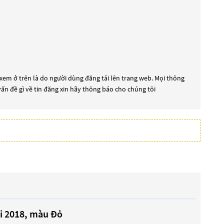
xem ở trên là do người dùng đăng tải lên trang web. Mọi thông
 vấn đề gì về tin đăng xin hãy thông báo cho chúng tôi
ời 2018, màu Đỏ