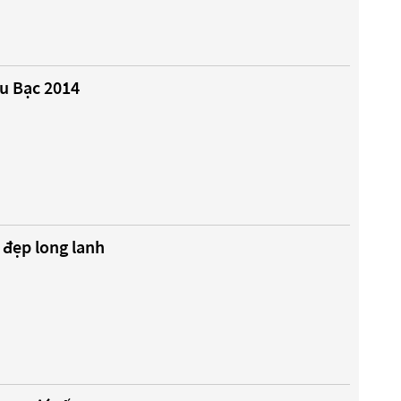
u Bạc 2014
 đẹp long lanh