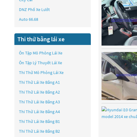
DNZ Phố Xe Lướt
Auto 66.68
Thi thử bằng lái xe
Ôn Tập Mô Phỏng Lái Xe
Ôn Tập Lý Thuyết Lái Xe
Thi Thử Mô Phỏng Lái Xe
Thi Thử Lái Xe Bằng A1
Thi Thử Lái Xe Bằng A2
Thi Thử Lái Xe Bằng A3
Thi Thử Lái Xe Bằng A4
Thi Thử Lái Xe Bằng B1
Thi Thử Lái Xe Bằng B2