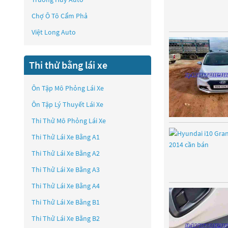
Chợ Ô Tô Cẩm Phả
Việt Long Auto
Thi thử bằng lái xe
Ôn Tập Mô Phỏng Lái Xe
Ôn Tập Lý Thuyết Lái Xe
Thi Thử Mô Phỏng Lái Xe
Thi Thử Lái Xe Bằng A1
Thi Thử Lái Xe Bằng A2
Thi Thử Lái Xe Bằng A3
Thi Thử Lái Xe Bằng A4
Thi Thử Lái Xe Bằng B1
Thi Thử Lái Xe Bằng B2