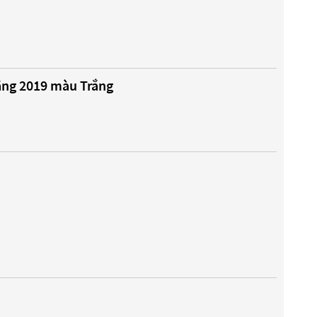
ăng 2019 màu Trắng