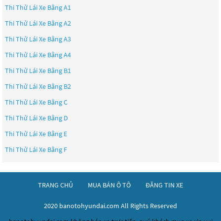
Thi Thử Lái Xe Bằng A1
Thi Thử Lái Xe Bằng A2
Thi Thử Lái Xe Bằng A3
Thi Thử Lái Xe Bằng A4
Thi Thử Lái Xe Bằng B1
Thi Thử Lái Xe Bằng B2
Thi Thử Lái Xe Bằng C
Thi Thử Lái Xe Bằng D
Thi Thử Lái Xe Bằng E
Thi Thử Lái Xe Bằng F
TRANG CHỦ
MUA BÁN Ô TÔ
ĐĂNG TIN XE
2020 banotohyundai.com All Rights Reserved