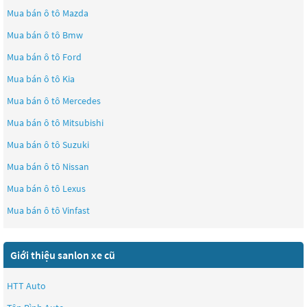
Mua bán ô tô
Mazda
Mua bán ô tô
Bmw
Mua bán ô tô
Ford
Mua bán ô tô
Kia
Mua bán ô tô
Mercedes
Mua bán ô tô
Mitsubishi
Mua bán ô tô
Suzuki
Mua bán ô tô
Nissan
Mua bán ô tô
Lexus
Mua bán ô tô
Vinfast
Giới thiệu sanlon xe cũ
HTT Auto