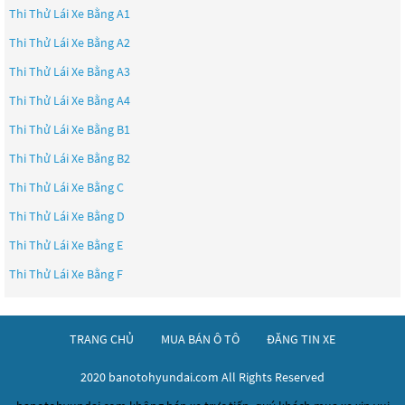
Thi Thử Lái Xe Bằng A1
Thi Thử Lái Xe Bằng A2
Thi Thử Lái Xe Bằng A3
Thi Thử Lái Xe Bằng A4
Thi Thử Lái Xe Bằng B1
Thi Thử Lái Xe Bằng B2
Thi Thử Lái Xe Bằng C
Thi Thử Lái Xe Bằng D
Thi Thử Lái Xe Bằng E
Thi Thử Lái Xe Bằng F
TRANG CHỦ
MUA BÁN Ô TÔ
ĐĂNG TIN XE
2020 banotohyundai.com All Rights Reserved