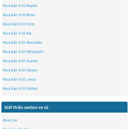
Mua bán ô tô
Mazda
Mua bán ô tô
Bmw
Mua bán ô tô
Ford
Mua bán ô tô
Kia
Mua bán ô tô
Mercedes
Mua bán ô tô
Mitsubishi
Mua bán ô tô
Suzuki
Mua bán ô tô
Nissan
Mua bán ô tô
Lexus
Mua bán ô tô
Vinfast
Giới thiệu sanlon xe cũ
Boss Car