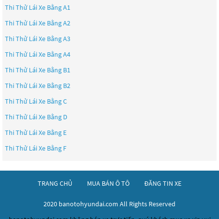
Thi Thử Lái Xe Bằng A1
Thi Thử Lái Xe Bằng A2
Thi Thử Lái Xe Bằng A3
Thi Thử Lái Xe Bằng A4
Thi Thử Lái Xe Bằng B1
Thi Thử Lái Xe Bằng B2
Thi Thử Lái Xe Bằng C
Thi Thử Lái Xe Bằng D
Thi Thử Lái Xe Bằng E
Thi Thử Lái Xe Bằng F
TRANG CHỦ
MUA BÁN Ô TÔ
ĐĂNG TIN XE
2020 banotohyundai.com All Rights Reserved