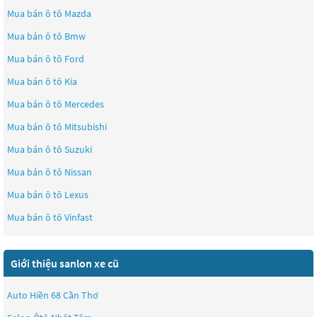
Mua bán ô tô
Mazda
Mua bán ô tô
Bmw
Mua bán ô tô
Ford
Mua bán ô tô
Kia
Mua bán ô tô
Mercedes
Mua bán ô tô
Mitsubishi
Mua bán ô tô
Suzuki
Mua bán ô tô
Nissan
Mua bán ô tô
Lexus
Mua bán ô tô
Vinfast
Giới thiệu sanlon xe cũ
Auto Hiền 68 Cần Thơ