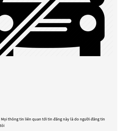
Mọi thông tin liên quan tới tin đăng này là do người đăng tin
tôi