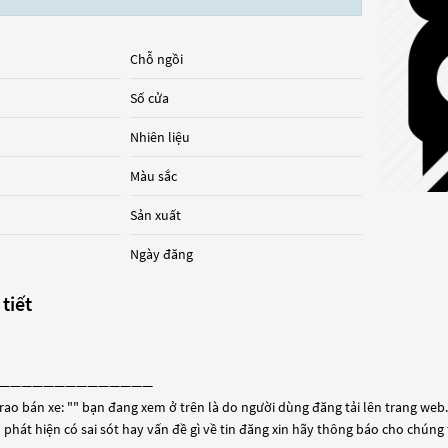
Chỗ ngồi
Số cửa
Nhiên liệu
Màu sắc
Sản xuất
Ngày đăng
 tiết
——————————————
rao bán xe: "
" bạn đang xem ở trên là do người dùng đăng tải lên trang web. 
 phát hiện có sai sót hay vấn đề gì về tin đăng xin hãy thông báo cho chúng 