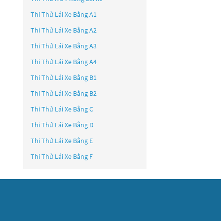
Thi Thử Lái Xe Bằng A1
Thi Thử Lái Xe Bằng A2
Thi Thử Lái Xe Bằng A3
Thi Thử Lái Xe Bằng A4
Thi Thử Lái Xe Bằng B1
Thi Thử Lái Xe Bằng B2
Thi Thử Lái Xe Bằng C
Thi Thử Lái Xe Bằng D
Thi Thử Lái Xe Bằng E
Thi Thử Lái Xe Bằng F