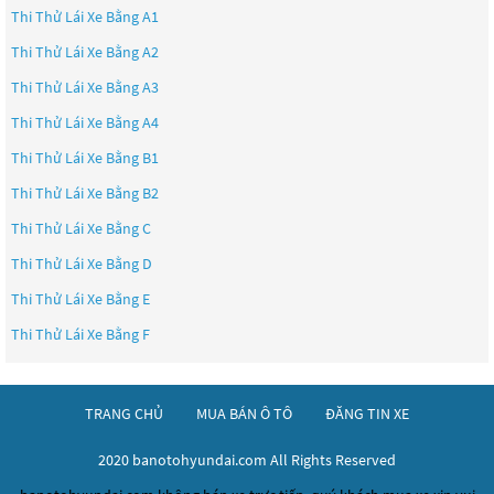
Thi Thử Lái Xe Bằng A1
Thi Thử Lái Xe Bằng A2
Thi Thử Lái Xe Bằng A3
Thi Thử Lái Xe Bằng A4
Thi Thử Lái Xe Bằng B1
Thi Thử Lái Xe Bằng B2
Thi Thử Lái Xe Bằng C
Thi Thử Lái Xe Bằng D
Thi Thử Lái Xe Bằng E
Thi Thử Lái Xe Bằng F
TRANG CHỦ
MUA BÁN Ô TÔ
ĐĂNG TIN XE
2020 banotohyundai.com All Rights Reserved