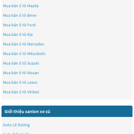
Mua bán ô tô
Mazda
Mua bán ô tô
Bmw
Mua bán ô tô
Ford
Mua bán ô tô
Kia
Mua bán ô tô
Mercedes
Mua bán ô tô
Mitsubishi
Mua bán ô tô
Suzuki
Mua bán ô tô
Nissan
Mua bán ô tô
Lexus
Mua bán ô tô
Vinfast
Giới thiệu sanlon xe cũ
Auto Lê Dương