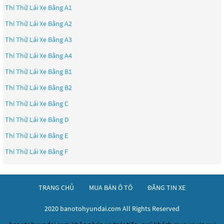
Thi Thử Lái Xe Bằng A1
Thi Thử Lái Xe Bằng A2
Thi Thử Lái Xe Bằng A3
Thi Thử Lái Xe Bằng A4
Thi Thử Lái Xe Bằng B1
Thi Thử Lái Xe Bằng B2
Thi Thử Lái Xe Bằng C
Thi Thử Lái Xe Bằng D
Thi Thử Lái Xe Bằng E
Thi Thử Lái Xe Bằng F
TRANG CHỦ
MUA BÁN Ô TÔ
ĐĂNG TIN XE
2020 banotohyundai.com All Rights Reserved