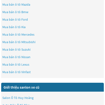
Mua bán ô tô
Mazda
Mua bán ô tô
Bmw
Mua bán ô tô
Ford
Mua bán ô tô
Kia
Mua bán ô tô
Mercedes
Mua bán ô tô
Mitsubishi
Mua bán ô tô
Suzuki
Mua bán ô tô
Nissan
Mua bán ô tô
Lexus
Mua bán ô tô
Vinfast
Giới thiệu sanlon xe cũ
Salon Ô Tô Huy Hoàng