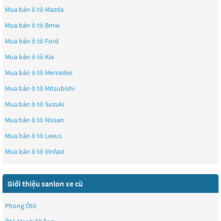
Mua bán ô tô
Mazda
Mua bán ô tô
Bmw
Mua bán ô tô
Ford
Mua bán ô tô
Kia
Mua bán ô tô
Mercedes
Mua bán ô tô
Mitsubishi
Mua bán ô tô
Suzuki
Mua bán ô tô
Nissan
Mua bán ô tô
Lexus
Mua bán ô tô
Vinfast
Giới thiệu sanlon xe cũ
Phong Ôtô