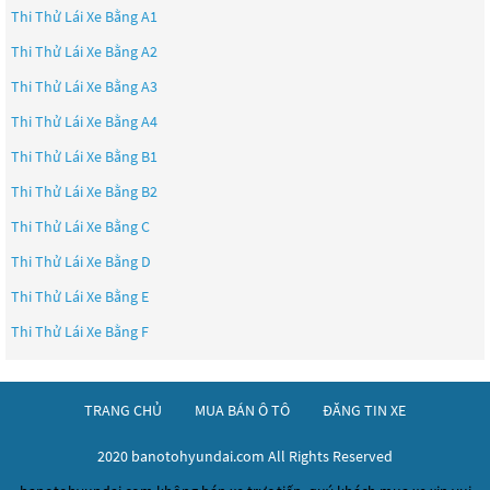
Thi Thử Lái Xe Bằng A1
Thi Thử Lái Xe Bằng A2
Thi Thử Lái Xe Bằng A3
Thi Thử Lái Xe Bằng A4
Thi Thử Lái Xe Bằng B1
Thi Thử Lái Xe Bằng B2
Thi Thử Lái Xe Bằng C
Thi Thử Lái Xe Bằng D
Thi Thử Lái Xe Bằng E
Thi Thử Lái Xe Bằng F
TRANG CHỦ
MUA BÁN Ô TÔ
ĐĂNG TIN XE
2020 banotohyundai.com All Rights Reserved