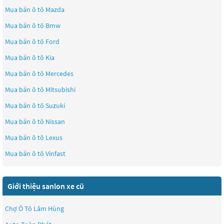
Mua bán ô tô
Mazda
Mua bán ô tô
Bmw
Mua bán ô tô
Ford
Mua bán ô tô
Kia
Mua bán ô tô
Mercedes
Mua bán ô tô
Mitsubishi
Mua bán ô tô
Suzuki
Mua bán ô tô
Nissan
Mua bán ô tô
Lexus
Mua bán ô tô
Vinfast
Giới thiệu sanlon xe cũ
Chợ Ô Tô Lâm Hùng