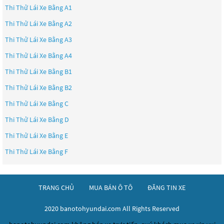
Thi Thử Lái Xe Bằng A1
Thi Thử Lái Xe Bằng A2
Thi Thử Lái Xe Bằng A3
Thi Thử Lái Xe Bằng A4
Thi Thử Lái Xe Bằng B1
Thi Thử Lái Xe Bằng B2
Thi Thử Lái Xe Bằng C
Thi Thử Lái Xe Bằng D
Thi Thử Lái Xe Bằng E
Thi Thử Lái Xe Bằng F
TRANG CHỦ
MUA BÁN Ô TÔ
ĐĂNG TIN XE
2020 banotohyundai.com All Rights Reserved