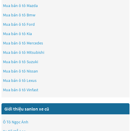
Mua bán ô tô
Mazda
Mua bán ô tô
Bmw
Mua bán ô tô
Ford
Mua bán ô tô
Kia
Mua bán ô tô
Mercedes
Mua bán ô tô
Mitsubishi
Mua bán ô tô
Suzuki
Mua bán ô tô
Nissan
Mua bán ô tô
Lexus
Mua bán ô tô
Vinfast
Giới thiệu sanlon xe cũ
Ô Tô Ngọc Ánh