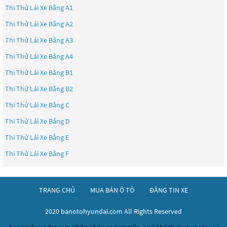
Thi Thử Lái Xe Bằng A1
Thi Thử Lái Xe Bằng A2
Thi Thử Lái Xe Bằng A3
Thi Thử Lái Xe Bằng A4
Thi Thử Lái Xe Bằng B1
Thi Thử Lái Xe Bằng B2
Thi Thử Lái Xe Bằng C
Thi Thử Lái Xe Bằng D
Thi Thử Lái Xe Bằng E
Thi Thử Lái Xe Bằng F
TRANG CHỦ
MUA BÁN Ô TÔ
ĐĂNG TIN XE
2020 banotohyundai.com All Rights Reserved