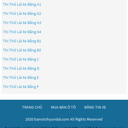
Thi Thử Lái Xe Bằng A1
Thi Thử Lái Xe Bằng A2
Thi Thử Lái Xe Bằng A3
Thi Thử Lái Xe Bằng A4
Thi Thử Lái Xe Bằng B1
Thi Thử Lái Xe Bằng B2
Thi Thử Lái Xe Bằng C
Thi Thử Lái Xe Bằng D
Thi Thử Lái Xe Bằng E
Thi Thử Lái Xe Bằng F
TRANG CHỦ
MUA BÁN Ô TÔ
ĐĂNG TIN XE
2020 banotohyundai.com All Rights Reserved