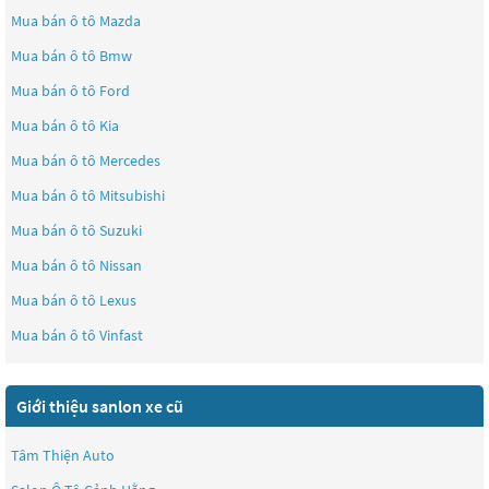
Mua bán ô tô
Mazda
Mua bán ô tô
Bmw
Mua bán ô tô
Ford
Mua bán ô tô
Kia
Mua bán ô tô
Mercedes
Mua bán ô tô
Mitsubishi
Mua bán ô tô
Suzuki
Mua bán ô tô
Nissan
Mua bán ô tô
Lexus
Mua bán ô tô
Vinfast
Giới thiệu sanlon xe cũ
Tâm Thiện Auto