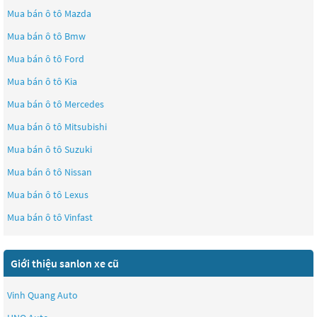
Mua bán ô tô
Mazda
Mua bán ô tô
Bmw
Mua bán ô tô
Ford
Mua bán ô tô
Kia
Mua bán ô tô
Mercedes
Mua bán ô tô
Mitsubishi
Mua bán ô tô
Suzuki
Mua bán ô tô
Nissan
Mua bán ô tô
Lexus
Mua bán ô tô
Vinfast
Giới thiệu sanlon xe cũ
Vinh Quang Auto