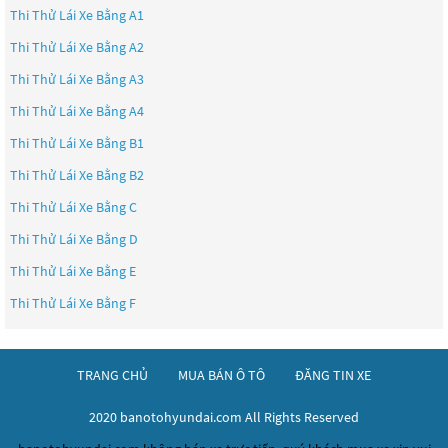
Thi Thử Lái Xe Bằng A1
Thi Thử Lái Xe Bằng A2
Thi Thử Lái Xe Bằng A3
Thi Thử Lái Xe Bằng A4
Thi Thử Lái Xe Bằng B1
Thi Thử Lái Xe Bằng B2
Thi Thử Lái Xe Bằng C
Thi Thử Lái Xe Bằng D
Thi Thử Lái Xe Bằng E
Thi Thử Lái Xe Bằng F
TRANG CHỦ
MUA BÁN Ô TÔ
ĐĂNG TIN XE
2020 banotohyundai.com All Rights Reserved