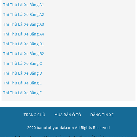
Thi Thử Lái Xe Bằng A1
Thi Thử Lái Xe Bằng A2
Thi Thử Lái Xe Bằng A3
Thi Thử Lái Xe Bằng A4
Thi Thử Lái Xe Bằng B1
Thi Thử Lái Xe Bằng B2
Thi Thử Lái Xe Bằng C
Thi Thử Lái Xe Bằng D
Thi Thử Lái Xe Bằng E
Thi Thử Lái Xe Bằng F
TRANG CHỦ
MUA BÁN Ô TÔ
ĐĂNG TIN XE
2020 banotohyundai.com All Rights Reserved