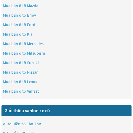
Mua bán ô tô
Mazda
Mua bán ô tô
Bmw
Mua bán ô tô
Ford
Mua bán ô tô
Kia
Mua bán ô tô
Mercedes
Mua bán ô tô
Mitsubishi
Mua bán ô tô
Suzuki
Mua bán ô tô
Nissan
Mua bán ô tô
Lexus
Mua bán ô tô
Vinfast
Giới thiệu sanlon xe cũ
Auto Hiền 68 Cần Thơ