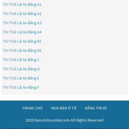
Thi Thử Lái Xe Bằng A1
Thi Thử Lái Xe Bằng A2
Thi Thử Lái Xe Bằng A3
Thi Thử Lái Xe Bằng A4
Thi Thử Lái Xe Bằng B1
Thi Thử Lái Xe Bằng B2
Thi Thử Lái Xe Bằng C
Thi Thử Lái Xe Bằng D
Thi Thử Lái Xe Bằng E
Thi Thử Lái Xe Bằng F
TRANG CHỦ
MUA BÁN Ô TÔ
ĐĂNG TIN XE
2020 banotohyundai.com All Rights Reserved