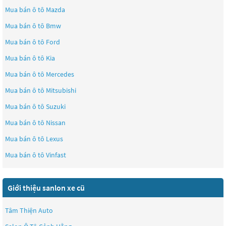
Mua bán ô tô
Mazda
Mua bán ô tô
Bmw
Mua bán ô tô
Ford
Mua bán ô tô
Kia
Mua bán ô tô
Mercedes
Mua bán ô tô
Mitsubishi
Mua bán ô tô
Suzuki
Mua bán ô tô
Nissan
Mua bán ô tô
Lexus
Mua bán ô tô
Vinfast
Giới thiệu sanlon xe cũ
Tâm Thiện Auto