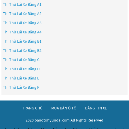
Thi Thử Lái Xe Bằng A1
Thi Thử Lái Xe Bằng A2
Thi Thử Lái Xe Bằng A3
Thi Thử Lái Xe Bằng A4
Thi Thử Lái Xe Bằng B1
Thi Thử Lái Xe Bằng B2
Thi Thử Lái Xe Bằng C
Thi Thử Lái Xe Bằng D
Thi Thử Lái Xe Bằng E
Thi Thử Lái Xe Bằng F
TRANG CHỦ
MUA BÁN Ô TÔ
ĐĂNG TIN XE
2020 banotohyundai.com All Rights Reserved