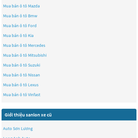
Mua bán ô tô
Mazda
Mua bán ô tô
Bmw
Mua bán ô tô
Ford
Mua bán ô tô
Kia
Mua bán ô tô
Mercedes
Mua bán ô tô
Mitsubishi
Mua bán ô tô
Suzuki
Mua bán ô tô
Nissan
Mua bán ô tô
Lexus
Mua bán ô tô
Vinfast
Giới thiệu sanlon xe cũ
Auto Sơn Lương