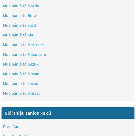
Mua bán ô tô
Mazda
Mua bán ô tô
Bmw
Mua bán ô tô
Ford
Mua bán ô tô
Kia
Mua bán ô tô
Mercedes
Mua bán ô tô
Mitsubishi
Mua bán ô tô
Suzuki
Mua bán ô tô
Nissan
Mua bán ô tô
Lexus
Mua bán ô tô
Vinfast
Giới thiệu sanlon xe cũ
Boss Car