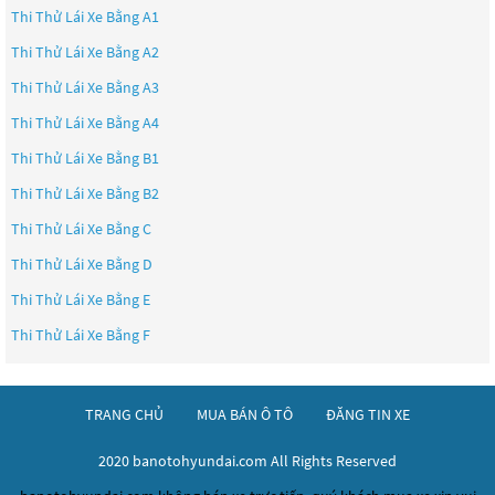
Thi Thử Lái Xe Bằng A1
Thi Thử Lái Xe Bằng A2
Thi Thử Lái Xe Bằng A3
Thi Thử Lái Xe Bằng A4
Thi Thử Lái Xe Bằng B1
Thi Thử Lái Xe Bằng B2
Thi Thử Lái Xe Bằng C
Thi Thử Lái Xe Bằng D
Thi Thử Lái Xe Bằng E
Thi Thử Lái Xe Bằng F
TRANG CHỦ
MUA BÁN Ô TÔ
ĐĂNG TIN XE
2020 banotohyundai.com All Rights Reserved