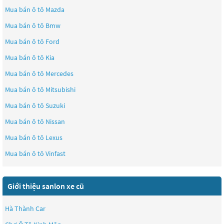
Mua bán ô tô
Mazda
Mua bán ô tô
Bmw
Mua bán ô tô
Ford
Mua bán ô tô
Kia
Mua bán ô tô
Mercedes
Mua bán ô tô
Mitsubishi
Mua bán ô tô
Suzuki
Mua bán ô tô
Nissan
Mua bán ô tô
Lexus
Mua bán ô tô
Vinfast
Giới thiệu sanlon xe cũ
Hà Thành Car