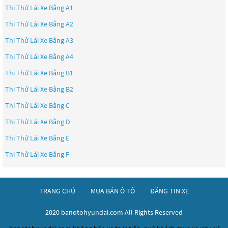
Thi Thử Lái Xe Bằng A1
Thi Thử Lái Xe Bằng A2
Thi Thử Lái Xe Bằng A3
Thi Thử Lái Xe Bằng A4
Thi Thử Lái Xe Bằng B1
Thi Thử Lái Xe Bằng B2
Thi Thử Lái Xe Bằng C
Thi Thử Lái Xe Bằng D
Thi Thử Lái Xe Bằng E
Thi Thử Lái Xe Bằng F
TRANG CHỦ
MUA BÁN Ô TÔ
ĐĂNG TIN XE
2020 banotohyundai.com All Rights Reserved