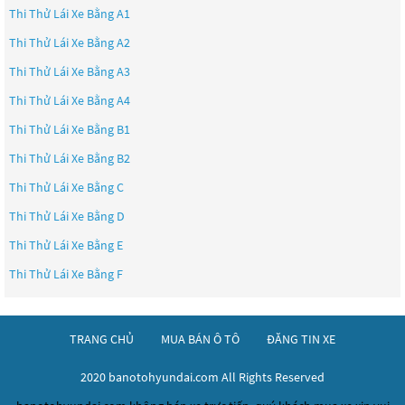
Thi Thử Lái Xe Bằng A1
Thi Thử Lái Xe Bằng A2
Thi Thử Lái Xe Bằng A3
Thi Thử Lái Xe Bằng A4
Thi Thử Lái Xe Bằng B1
Thi Thử Lái Xe Bằng B2
Thi Thử Lái Xe Bằng C
Thi Thử Lái Xe Bằng D
Thi Thử Lái Xe Bằng E
Thi Thử Lái Xe Bằng F
TRANG CHỦ
MUA BÁN Ô TÔ
ĐĂNG TIN XE
2020 banotohyundai.com All Rights Reserved