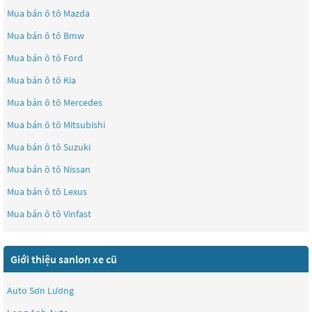
Mua bán ô tô
Mazda
Mua bán ô tô
Bmw
Mua bán ô tô
Ford
Mua bán ô tô
Kia
Mua bán ô tô
Mercedes
Mua bán ô tô
Mitsubishi
Mua bán ô tô
Suzuki
Mua bán ô tô
Nissan
Mua bán ô tô
Lexus
Mua bán ô tô
Vinfast
Giới thiệu sanlon xe cũ
Auto Sơn Lương