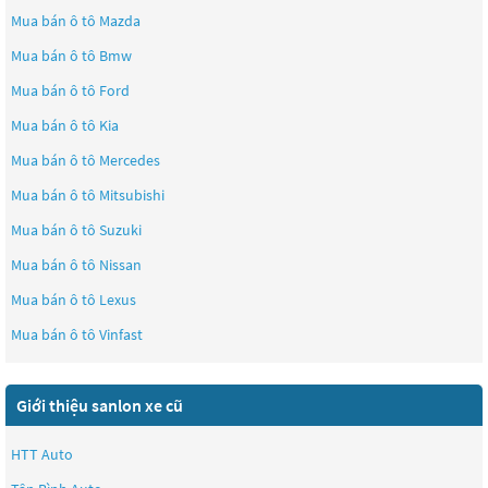
Mua bán ô tô
Mazda
Mua bán ô tô
Bmw
Mua bán ô tô
Ford
Mua bán ô tô
Kia
Mua bán ô tô
Mercedes
Mua bán ô tô
Mitsubishi
Mua bán ô tô
Suzuki
Mua bán ô tô
Nissan
Mua bán ô tô
Lexus
Mua bán ô tô
Vinfast
Giới thiệu sanlon xe cũ
HTT Auto