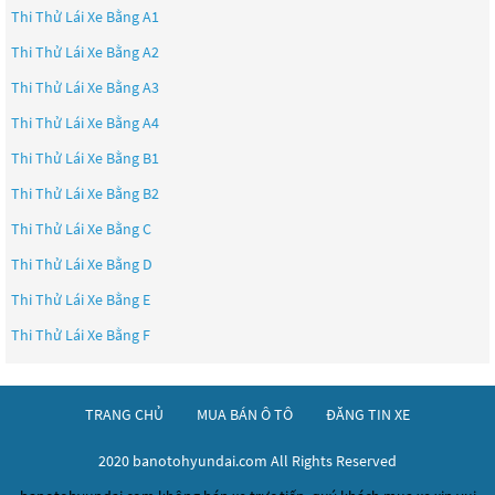
Thi Thử Lái Xe Bằng A1
Thi Thử Lái Xe Bằng A2
Thi Thử Lái Xe Bằng A3
Thi Thử Lái Xe Bằng A4
Thi Thử Lái Xe Bằng B1
Thi Thử Lái Xe Bằng B2
Thi Thử Lái Xe Bằng C
Thi Thử Lái Xe Bằng D
Thi Thử Lái Xe Bằng E
Thi Thử Lái Xe Bằng F
TRANG CHỦ
MUA BÁN Ô TÔ
ĐĂNG TIN XE
2020 banotohyundai.com All Rights Reserved