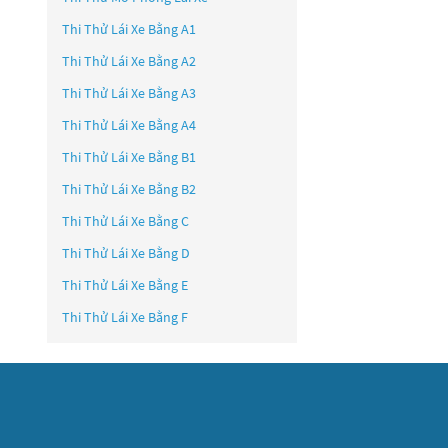
Thi Thử Lái Xe Bằng A1
Thi Thử Lái Xe Bằng A2
Thi Thử Lái Xe Bằng A3
Thi Thử Lái Xe Bằng A4
Thi Thử Lái Xe Bằng B1
Thi Thử Lái Xe Bằng B2
Thi Thử Lái Xe Bằng C
Thi Thử Lái Xe Bằng D
Thi Thử Lái Xe Bằng E
Thi Thử Lái Xe Bằng F