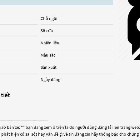
Chỗ ngồi
Số cửa
Nhiên liệu
Màu sắc
Sản xuất
Ngày đăng
 tiết
——————————————
rao bán xe: "
" bạn đang xem ở trên là do người dùng đăng tải lên trang web. 
 phát hiện có sai sót hay vấn đề gì về tin đăng xin hãy thông báo cho chúng 