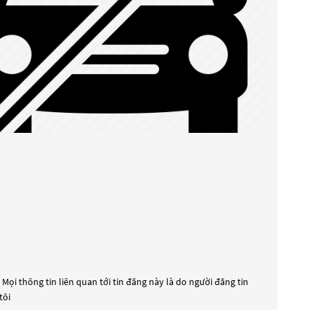
Mọi thông tin liên quan tới tin đăng này là do người đăng tin
tôi