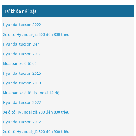
Từ khóa nổi bật
Hyundai tucson 2022
Xe ô tô Hyundai giá 600 đến 800 triệu
Hyundai tucson Đen
Hyundai tucson 2017
Mua bán xe ô tô cũ
Hyundai tucson 2015
Hyundai tucson 2019
Mua bán xe ô tô Hyundai Hà Nội
Hyundai tucson 2022
Xe ô tô Hyundai giá 700 đến 800 triệu
Hyundai tucson 2012
Xe ô tô Hyundai giá 800 đến 900 triệu