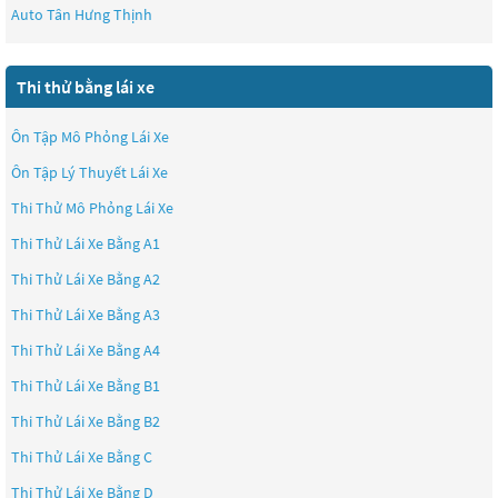
Auto Tân Hưng Thịnh
Thi thử bằng lái xe
Ôn Tập Mô Phỏng Lái Xe
Ôn Tập Lý Thuyết Lái Xe
Thi Thử Mô Phỏng Lái Xe
Thi Thử Lái Xe Bằng A1
Thi Thử Lái Xe Bằng A2
Thi Thử Lái Xe Bằng A3
Thi Thử Lái Xe Bằng A4
Thi Thử Lái Xe Bằng B1
Thi Thử Lái Xe Bằng B2
Thi Thử Lái Xe Bằng C
Thi Thử Lái Xe Bằng D