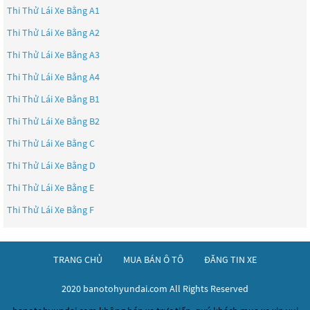
Thi Thử Lái Xe Bằng A1
Thi Thử Lái Xe Bằng A2
Thi Thử Lái Xe Bằng A3
Thi Thử Lái Xe Bằng A4
Thi Thử Lái Xe Bằng B1
Thi Thử Lái Xe Bằng B2
Thi Thử Lái Xe Bằng C
Thi Thử Lái Xe Bằng D
Thi Thử Lái Xe Bằng E
Thi Thử Lái Xe Bằng F
TRANG CHỦ
MUA BÁN Ô TÔ
ĐĂNG TIN XE
2020 banotohyundai.com All Rights Reserved