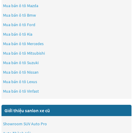
Mua bán ô tô
Mazda
Mua bán ô tô
Bmw
Mua bán ô tô
Ford
Mua bán ô tô
Kia
Mua bán ô tô
Mercedes
Mua bán ô tô
Mitsubishi
Mua bán ô tô
Suzuki
Mua bán ô tô
Nissan
Mua bán ô tô
Lexus
Mua bán ô tô
Vinfast
Giới thiệu sanlon xe cũ
Showroom SUV Auto Pro