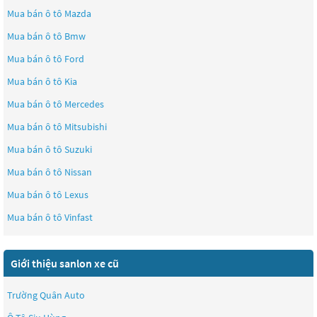
Mua bán ô tô
Mazda
Mua bán ô tô
Bmw
Mua bán ô tô
Ford
Mua bán ô tô
Kia
Mua bán ô tô
Mercedes
Mua bán ô tô
Mitsubishi
Mua bán ô tô
Suzuki
Mua bán ô tô
Nissan
Mua bán ô tô
Lexus
Mua bán ô tô
Vinfast
Giới thiệu sanlon xe cũ
Trường Quân Auto