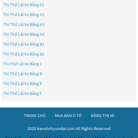
Thi Thử Lái Xe Bằng A1
Thi Thử Lái Xe Bằng A2
Thi Thử Lái Xe Bằng A3
Thi Thử Lái Xe Bằng A4
Thi Thử Lái Xe Bằng B1
Thi Thử Lái Xe Bằng B2
Thi Thử Lái Xe Bằng C
Thi Thử Lái Xe Bằng D
Thi Thử Lái Xe Bằng E
Thi Thử Lái Xe Bằng F
TRANG CHỦ
MUA BÁN Ô TÔ
ĐĂNG TIN XE
2020 banotohyundai.com All Rights Reserved