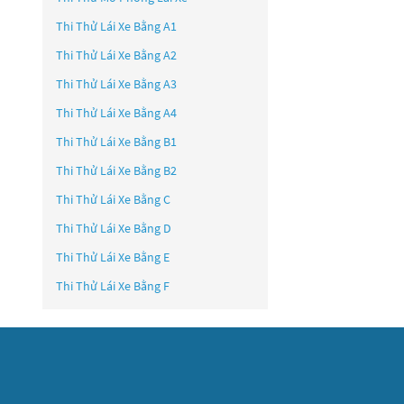
Thi Thử Lái Xe Bằng A1
Thi Thử Lái Xe Bằng A2
Thi Thử Lái Xe Bằng A3
Thi Thử Lái Xe Bằng A4
Thi Thử Lái Xe Bằng B1
Thi Thử Lái Xe Bằng B2
Thi Thử Lái Xe Bằng C
Thi Thử Lái Xe Bằng D
Thi Thử Lái Xe Bằng E
Thi Thử Lái Xe Bằng F