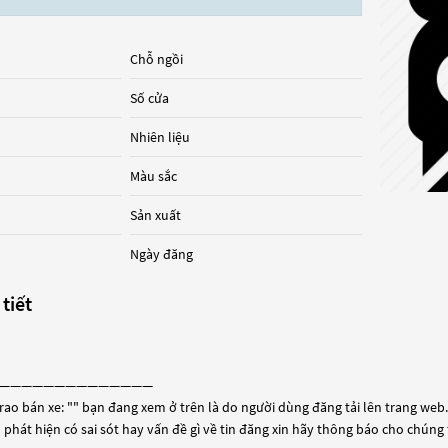
Chỗ ngồi
Số cửa
Nhiên liệu
Màu sắc
Sản xuất
Ngày đăng
 tiết
——————————————
rao bán xe: "
" bạn đang xem ở trên là do người dùng đăng tải lên trang web. 
 phát hiện có sai sót hay vấn đề gì về tin đăng xin hãy thông báo cho chúng 