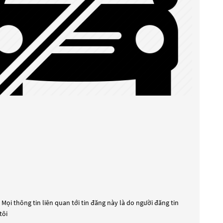
Mọi thông tin liên quan tới tin đăng này là do người đăng tin
tôi