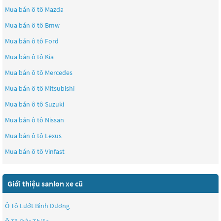
Mua bán ô tô
Mazda
Mua bán ô tô
Bmw
Mua bán ô tô
Ford
Mua bán ô tô
Kia
Mua bán ô tô
Mercedes
Mua bán ô tô
Mitsubishi
Mua bán ô tô
Suzuki
Mua bán ô tô
Nissan
Mua bán ô tô
Lexus
Mua bán ô tô
Vinfast
Giới thiệu sanlon xe cũ
Ô Tô Lướt Bình Dương