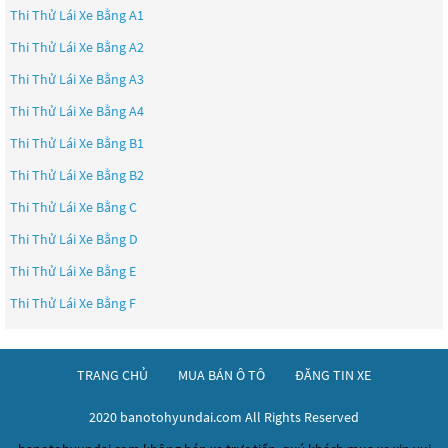
Thi Thử Lái Xe Bằng A1
Thi Thử Lái Xe Bằng A2
Thi Thử Lái Xe Bằng A3
Thi Thử Lái Xe Bằng A4
Thi Thử Lái Xe Bằng B1
Thi Thử Lái Xe Bằng B2
Thi Thử Lái Xe Bằng C
Thi Thử Lái Xe Bằng D
Thi Thử Lái Xe Bằng E
Thi Thử Lái Xe Bằng F
TRANG CHỦ
MUA BÁN Ô TÔ
ĐĂNG TIN XE
2020 banotohyundai.com All Rights Reserved