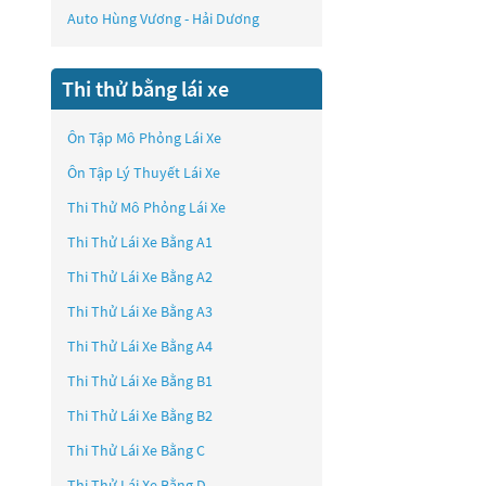
Auto Hùng Vương - Hải Dương
Thi thử bằng lái xe
Ôn Tập Mô Phỏng Lái Xe
Ôn Tập Lý Thuyết Lái Xe
Thi Thử Mô Phỏng Lái Xe
Thi Thử Lái Xe Bằng A1
Thi Thử Lái Xe Bằng A2
Thi Thử Lái Xe Bằng A3
Thi Thử Lái Xe Bằng A4
Thi Thử Lái Xe Bằng B1
Thi Thử Lái Xe Bằng B2
Thi Thử Lái Xe Bằng C
Thi Thử Lái Xe Bằng D