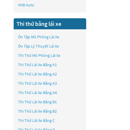
VHB Auto
Thi thử bằng lái xe
Ôn Tập Mô Phỏng Lái Xe
Ôn Tập Lý Thuyết Lái Xe
Thi Thử Mô Phỏng Lái Xe
Thi Thử Lái Xe Bằng A1
Thi Thử Lái Xe Bằng A2
Thi Thử Lái Xe Bằng A3
Thi Thử Lái Xe Bằng A4
Thi Thử Lái Xe Bằng B1
Thi Thử Lái Xe Bằng B2
Thi Thử Lái Xe Bằng C
Thi Thử Lái Xe Bằng D