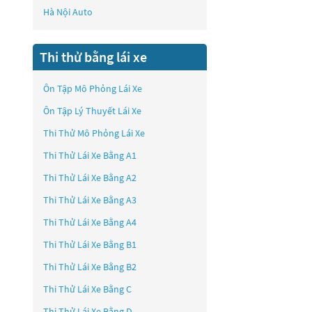
Hà Nội Auto
Thi thử bằng lái xe
Ôn Tập Mô Phỏng Lái Xe
Ôn Tập Lý Thuyết Lái Xe
Thi Thử Mô Phỏng Lái Xe
Thi Thử Lái Xe Bằng A1
Thi Thử Lái Xe Bằng A2
Thi Thử Lái Xe Bằng A3
Thi Thử Lái Xe Bằng A4
Thi Thử Lái Xe Bằng B1
Thi Thử Lái Xe Bằng B2
Thi Thử Lái Xe Bằng C
Thi Thử Lái Xe Bằng D