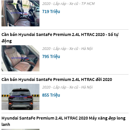
2020 - Lắp ráp - Xe cũ - TP HCM
719 Triệu
Cần bán Hyundai SantaFe Premium 2.4L HTRAC 2020 - Số tự
động
2020 - Lắp ráp - Xe cũ - Hà Nội
795 Triệu
Cần bán Hyundai SantaFe Premium 2.4L HTRAC đời 2020
2020 - Lắp ráp - Xe cũ - Hà Nội
855 Triệu
Hyundai SantaFe Premium 2.4L HTRAC 2020 Máy xăng đẹp long
lanh