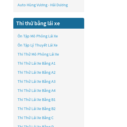
Auto Hùng Vương - Hải Dương
Thi thử bằng lái xe
Ôn Tập Mô Phỏng Lái Xe
Ôn Tập Lý Thuyết Lái Xe
Thi Thử Mô Phỏng Lái Xe
Thi Thử Lái Xe Bằng A1
Thi Thử Lái Xe Bằng A2
Thi Thử Lái Xe Bằng A3
Thi Thử Lái Xe Bằng A4
Thi Thử Lái Xe Bằng B1
Thi Thử Lái Xe Bằng B2
Thi Thử Lái Xe Bằng C
Thi Thử Lái Xe Bằng D