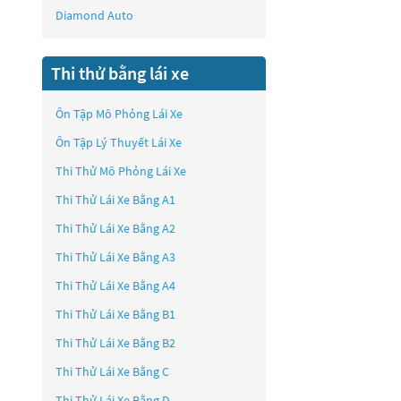
Diamond Auto
Thi thử bằng lái xe
Ôn Tập Mô Phỏng Lái Xe
Ôn Tập Lý Thuyết Lái Xe
Thi Thử Mô Phỏng Lái Xe
Thi Thử Lái Xe Bằng A1
Thi Thử Lái Xe Bằng A2
Thi Thử Lái Xe Bằng A3
Thi Thử Lái Xe Bằng A4
Thi Thử Lái Xe Bằng B1
Thi Thử Lái Xe Bằng B2
Thi Thử Lái Xe Bằng C
Thi Thử Lái Xe Bằng D