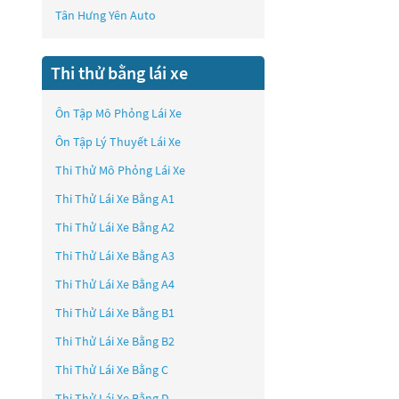
Tân Hưng Yên Auto
Thi thử bằng lái xe
Ôn Tập Mô Phỏng Lái Xe
Ôn Tập Lý Thuyết Lái Xe
Thi Thử Mô Phỏng Lái Xe
Thi Thử Lái Xe Bằng A1
Thi Thử Lái Xe Bằng A2
Thi Thử Lái Xe Bằng A3
Thi Thử Lái Xe Bằng A4
Thi Thử Lái Xe Bằng B1
Thi Thử Lái Xe Bằng B2
Thi Thử Lái Xe Bằng C
Thi Thử Lái Xe Bằng D