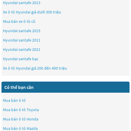
Hyundai santafe 2013
Xe ô tô Hyundai giá dưới 300 triệu
Mua bán xe ô tô cũ
Hyundai santafe 2015
Hyundai santafe 2011
Hyundai santafe 2021
Hyundai santafe bạc
Xe ô tô Hyundai giá 200 đến 400 triệu
Có thể bạn cần
Mua bán ô tô
Mua bán ô tô
Toyota
Mua bán ô tô
Honda
Mua bán ô tô
Mazda