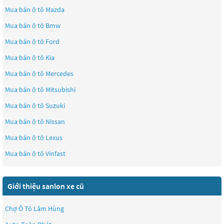
Mua bán ô tô
Mazda
Mua bán ô tô
Bmw
Mua bán ô tô
Ford
Mua bán ô tô
Kia
Mua bán ô tô
Mercedes
Mua bán ô tô
Mitsubishi
Mua bán ô tô
Suzuki
Mua bán ô tô
Nissan
Mua bán ô tô
Lexus
Mua bán ô tô
Vinfast
Giới thiệu sanlon xe cũ
Chợ Ô Tô Lâm Hùng