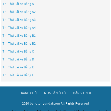
Thi Thử Lái Xe Bằng A1
Thi Thử Lái Xe Bằng A2
Thi Thử Lái Xe Bằng A3
Thi Thử Lái Xe Bằng A4
Thi Thử Lái Xe Bằng B1
Thi Thử Lái Xe Bằng B2
Thi Thử Lái Xe Bằng C
Thi Thử Lái Xe Bằng D
Thi Thử Lái Xe Bằng E
Thi Thử Lái Xe Bằng F
TRANG CHỦ
MUA BÁN Ô TÔ
ĐĂNG TIN XE
2020 banotohyundai.com All Rights Reserved