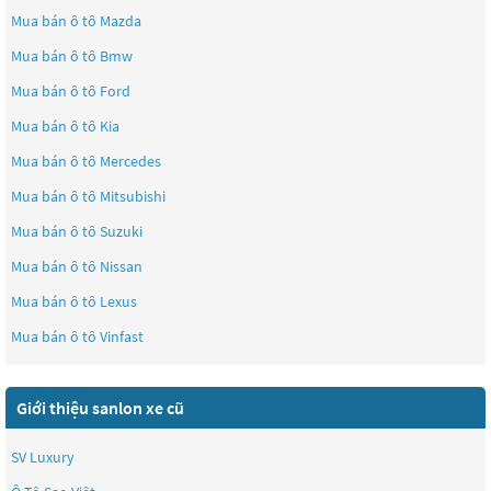
Mua bán ô tô
Mazda
Mua bán ô tô
Bmw
Mua bán ô tô
Ford
Mua bán ô tô
Kia
Mua bán ô tô
Mercedes
Mua bán ô tô
Mitsubishi
Mua bán ô tô
Suzuki
Mua bán ô tô
Nissan
Mua bán ô tô
Lexus
Mua bán ô tô
Vinfast
Giới thiệu sanlon xe cũ
SV Luxury