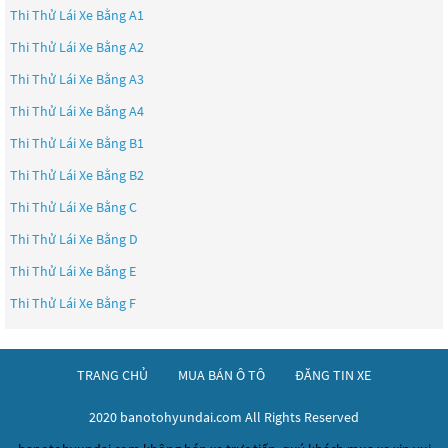
Thi Thử Lái Xe Bằng A1
Thi Thử Lái Xe Bằng A2
Thi Thử Lái Xe Bằng A3
Thi Thử Lái Xe Bằng A4
Thi Thử Lái Xe Bằng B1
Thi Thử Lái Xe Bằng B2
Thi Thử Lái Xe Bằng C
Thi Thử Lái Xe Bằng D
Thi Thử Lái Xe Bằng E
Thi Thử Lái Xe Bằng F
TRANG CHỦ
MUA BÁN Ô TÔ
ĐĂNG TIN XE
2020 banotohyundai.com All Rights Reserved