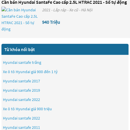
Cần bán Hyundai SantaFe Cao cấp 2.5L HTRAC 2021 - Số tự động
2021 - Lắp ráp - Xe cũ - Hà Nội
940 Triệu
Từ khóa nổi bật
Hyundai santafe trắng
Xe ô tô Hyundai giá 900 đến 1 tỷ
Hyundai santafe 2017
Hyundai santafe 2019
Hyundai santafe 2022
Xe ô tô Hyundai giá 900 triệu
Hyundai santafe 2022
Hyundai santafe 2011