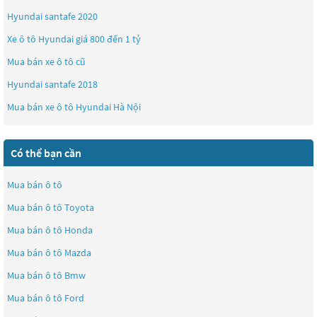
Hyundai santafe 2020
Xe ô tô Hyundai giá 800 đến 1 tỷ
Mua bán xe ô tô cũ
Hyundai santafe 2018
Mua bán xe ô tô Hyundai Hà Nội
Có thể bạn cần
Mua bán ô tô
Mua bán ô tô
Toyota
Mua bán ô tô
Honda
Mua bán ô tô
Mazda
Mua bán ô tô
Bmw
Mua bán ô tô
Ford