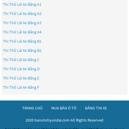
Thi Thử Lái Xe Bằng A1
Thi Thử Lái Xe Bằng A2
Thi Thử Lái Xe Bằng A3
Thi Thử Lái Xe Bằng A4
Thi Thử Lái Xe Bằng B1
Thi Thử Lái Xe Bằng B2
Thi Thử Lái Xe Bằng C
Thi Thử Lái Xe Bằng D
Thi Thử Lái Xe Bằng E
Thi Thử Lái Xe Bằng F
TRANG CHỦ
MUA BÁN Ô TÔ
ĐĂNG TIN XE
2020 banotohyundai.com All Rights Reserved