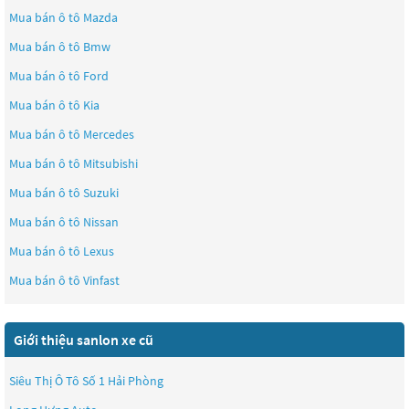
Mua bán ô tô
Mazda
Mua bán ô tô
Bmw
Mua bán ô tô
Ford
Mua bán ô tô
Kia
Mua bán ô tô
Mercedes
Mua bán ô tô
Mitsubishi
Mua bán ô tô
Suzuki
Mua bán ô tô
Nissan
Mua bán ô tô
Lexus
Mua bán ô tô
Vinfast
Giới thiệu sanlon xe cũ
Siêu Thị Ô Tô Số 1 Hải Phòng